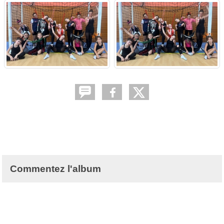
Commentez l'album