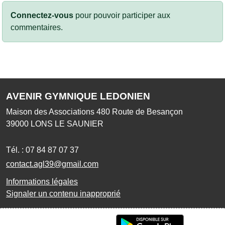
Connectez-vous
pour pouvoir participer aux
commentaires.
AVENIR GYMNIQUE LEDONIEN
Maison des Associations 480 Route de Besançon
39000
LONS LE SAUNIER
Tél. :
07 84 87 07 37
contact.agl39@gmail.com
Informations légales
Signaler un contenu inapproprié