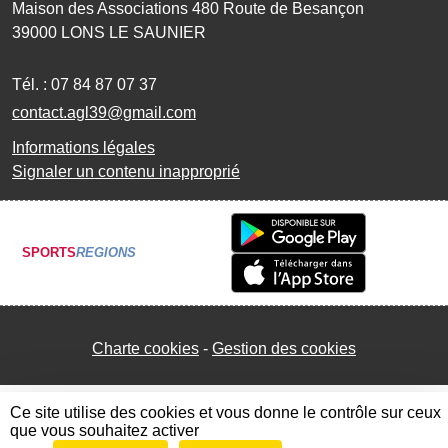
Maison des Associations 480 Route de Besançon
39000
LONS LE SAUNIER
Tél. :
07 84 87 07 37
contact.agl39@gmail.com
Informations légales
Signaler un contenu inapproprié
SPORTS
REGIONS
Charte cookies
Gestion des cookies
Ce site utilise des cookies et vous donne le contrôle sur ceux
que vous souhaitez activer