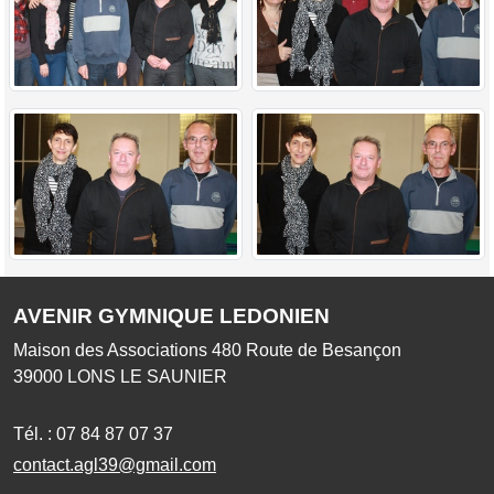
AVENIR GYMNIQUE LEDONIEN
Maison des Associations 480 Route de Besançon
39000
LONS LE SAUNIER
Tél. :
07 84 87 07 37
contact.agl39@gmail.com