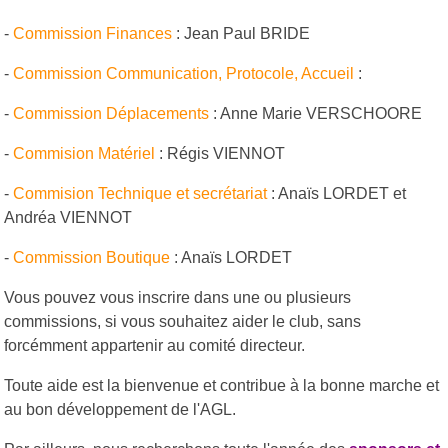
-
Commission Finances
: Jean Paul BRIDE
-
Commission Communication, Protocole, Accueil
:
-
Commission Déplacements
: Anne Marie VERSCHOORE
-
Commision Matériel
: Régis VIENNOT
-
Commision Technique et secrétariat
: Anaïs LORDET et
Andréa VIENNOT
-
Commission Boutique
: Anaïs LORDET
Vous pouvez vous inscrire dans une ou plusieurs
commissions, si vous souhaitez aider le club, sans
forcémment appartenir au comité directeur.
Toute aide est la bienvenue et contribue à la bonne marche et
au bon développement de l'AGL.