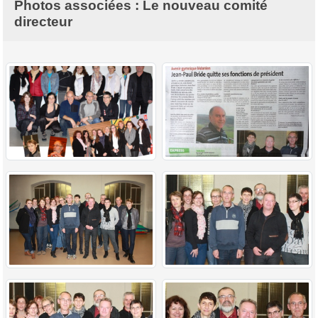
Photos associées : Le nouveau comité
directeur