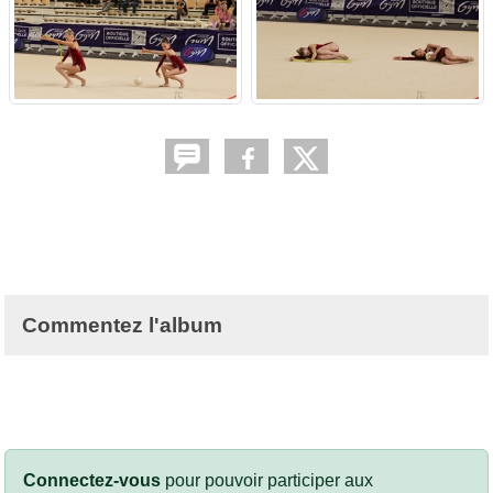
Commentez l'album
Connectez-vous
pour pouvoir participer aux