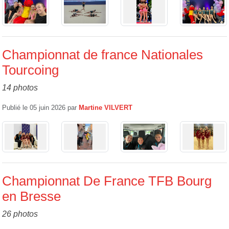
Championnat de france Nationales
Tourcoing
14 photos
Publié le
05 juin 2026
par
Martine VILVERT
Championnat De France TFB Bourg
en Bresse
26 photos