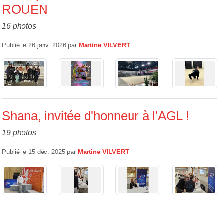
ROUEN
16 photos
Publié le
26 janv. 2026
par
Martine VILVERT
Shana, invitée d'honneur à l'AGL !
19 photos
Publié le
15 déc. 2025
par
Martine VILVERT