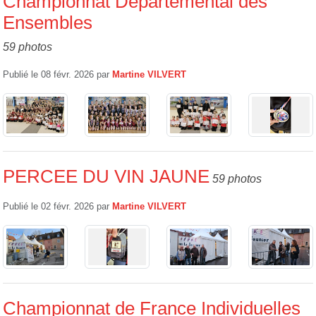
Championnat Départemental des
Ensembles
59 photos
Publié le
08 févr. 2026
par
Martine VILVERT
PERCEE DU VIN JAUNE
59 photos
Publié le
02 févr. 2026
par
Martine VILVERT
Championnat de France Individuelles