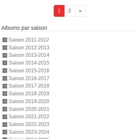
1
2
»
Albums par saison
Saison 2011-2012
Saison 2012-2013
Saison 2013-2014
Saison 2014-2015
Saison 2015-2016
Saison 2016-2017
Saison 2017-2018
Saison 2018-2019
Saison 2019-2020
Saison 2020-2021
Saison 2021-2022
Saison 2022-2023
Saison 2023-2024