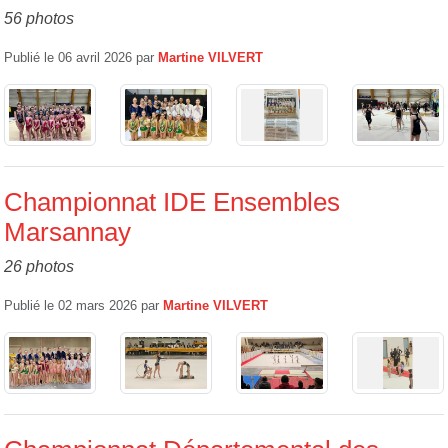
56 photos
Publié le
06 avril 2026
par
Martine VILVERT
Championnat IDE Ensembles
Marsannay
26 photos
Publié le
02 mars 2026
par
Martine VILVERT