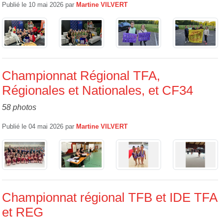
Publié le
10 mai 2026
par
Martine VILVERT
Championnat Régional TFA,
Régionales et Nationales, et CF34
58 photos
Publié le
04 mai 2026
par
Martine VILVERT
Championnat régional TFB et IDE TFA
et REG