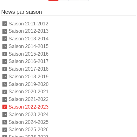
News par saison
Saison 2011-2012
Saison 2012-2013
Saison 2013-2014
Saison 2014-2015
Saison 2015-2016
Saison 2016-2017
Saison 2017-2018
Saison 2018-2019
Saison 2019-2020
Saison 2020-2021
Saison 2021-2022
Saison 2022-2023
Saison 2023-2024
Saison 2024-2025
Saison 2025-2026