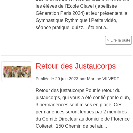
les élèves de l'Ecole Clavel (labellisée
Génération Paris 2024) et leur présentent la
Gymnastique Rythmique ! Petite vidéo,
séance pratique, quizz... étaient a...
Lire la suite
Retour des Justaucorps
Publiée le
20 juin 2023
par
Martine VILVERT
Retour des justaucorps Pour le retour du
justaucorps, qui vous a été confié par le club,
3 permanences sont mises en place. Ces
permanences seront tenues par 2 membres
du Comité Directeur au domicile de Florence
Cotteret : 150 Chemin de bel air,...