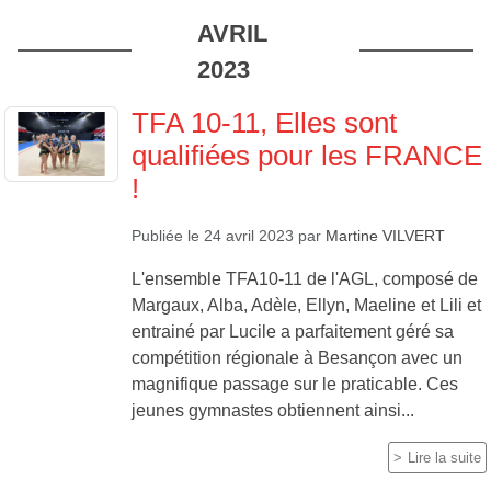
AVRIL
2023
TFA 10-11, Elles sont
qualifiées pour les FRANCE
!
Publiée le
24 avril 2023
par
Martine VILVERT
L'ensemble TFA10-11 de l'AGL, composé de
Margaux, Alba, Adèle, Ellyn, Maeline et Lili et
entrainé par Lucile a parfaitement géré sa
compétition régionale à Besançon avec un
magnifique passage sur le praticable. Ces
jeunes gymnastes obtiennent ainsi...
Lire la suite