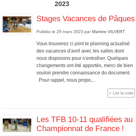
2023
Stages Vacances de Pâques
Publiée le
29 mars 2023
par
Martine VILVERT
Vous trouverez ci joint le planning actualisé
des vacances d'avril avec les salles dont
nous disposons pour s'entraîner. Quelques
changements ont été apportés, merci de bien
vouloir prendre connaissance du document.
Pour rappel, nous propo...
Lire la suite
Les TFB 10-11 qualifiées au
Championnat de France !