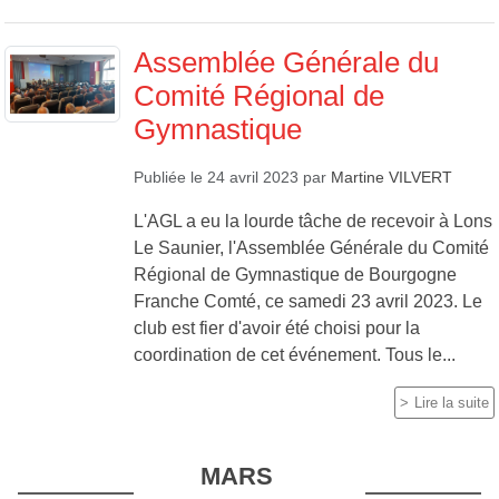
Assemblée Générale du
Comité Régional de
Gymnastique
Publiée le
24 avril 2023
par
Martine VILVERT
L'AGL a eu la lourde tâche de recevoir à Lons
Le Saunier, l'Assemblée Générale du Comité
Régional de Gymnastique de Bourgogne
Franche Comté, ce samedi 23 avril 2023. Le
club est fier d'avoir été choisi pour la
coordination de cet événement. Tous le...
Lire la suite
MARS