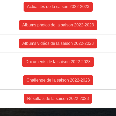
Actualités de la saison 2022-2023
Albums photos de la saison 2022-2023
Albums vidéos de la saison 2022-2023
Documents de la saison 2022-2023
Challenge de la saison 2022-2023
Résultats de la saison 2022-2023