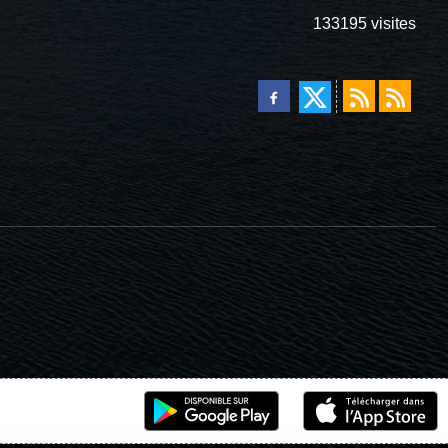
133195
visites