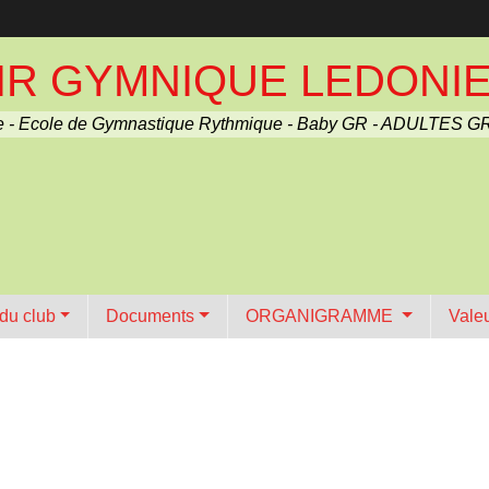
R GYMNIQUE LEDONIEN 
 - Ecole de Gymnastique Rythmique - Baby GR - ADULTES GR
 du club
Documents
ORGANIGRAMME
Vale