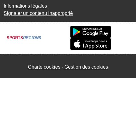
Informations légales
Signaler un contenu inapproprié
SPORTS
REGIONS
Charte cookies
Gestion des cookies