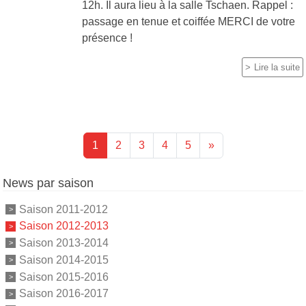
12h. Il aura lieu à la salle Tschaen. Rappel :
passage en tenue et coiffée MERCI de votre
présence !
Lire la suite
1
2
3
4
5
»
News par saison
Saison 2011-2012
Saison 2012-2013
Saison 2013-2014
Saison 2014-2015
Saison 2015-2016
Saison 2016-2017