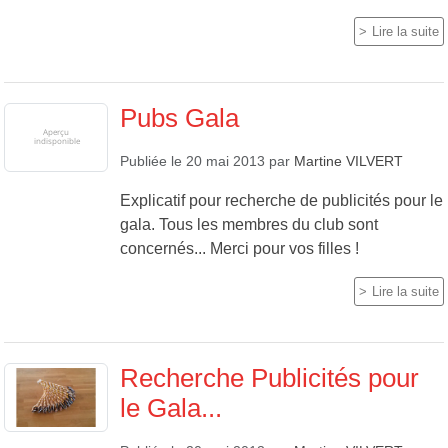
Lire la suite
Pubs Gala
Publiée le
20 mai 2013
par
Martine VILVERT
Explicatif pour recherche de publicités pour le
gala. Tous les membres du club sont
concernés... Merci pour vos filles !
Lire la suite
Recherche Publicités pour
le Gala...