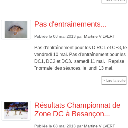
Pas d'entrainements...
Publiée le
08 mai 2013
par
Martine VILVERT
Pas d'entraînement pour les DIRC1 et CF3, le
vendredi 10 mai. Pas d'entraînement pour les
DC1, DC2 et DC3. samedi 11 mai. Reprise
"normale' des séances, le lundi 13 mai.
Lire la suite
Résultats Championnat de
Zone DC à Besançon...
Publiée le
08 mai 2013
par
Martine VILVERT