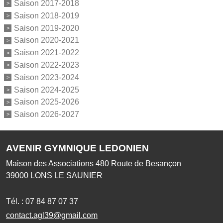
Saison 2017-2018
Saison 2018-2019
Saison 2019-2020
Saison 2020-2021
Saison 2021-2022
Saison 2022-2023
Saison 2023-2024
Saison 2024-2025
Saison 2025-2026
Saison 2026-2027
AVENIR GYMNIQUE LEDONIEN
Maison des Associations 480 Route de Besançon
39000
LONS LE SAUNIER
Tél. :
07 84 87 07 37
contact.agl39@gmail.com