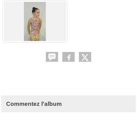
Commentez l'album