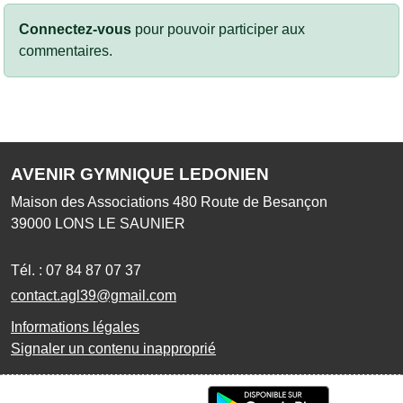
Connectez-vous
pour pouvoir participer aux
commentaires.
AVENIR GYMNIQUE LEDONIEN
Maison des Associations 480 Route de Besançon
39000
LONS LE SAUNIER
Tél. :
07 84 87 07 37
contact.agl39@gmail.com
Informations légales
Signaler un contenu inapproprié