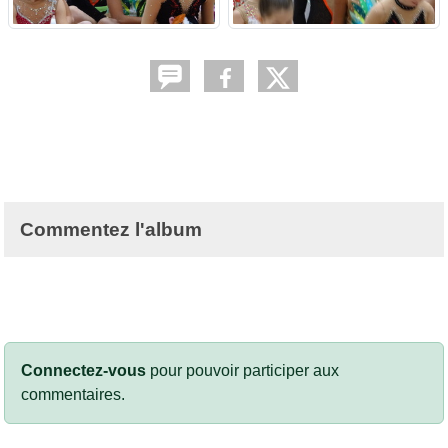
Commentez l'album
Connectez-vous
pour pouvoir participer aux
commentaires.