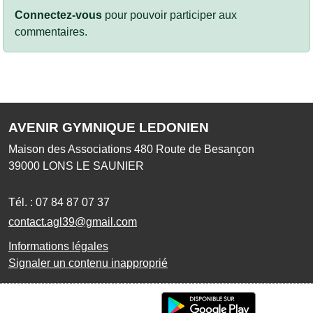
Connectez-vous
pour pouvoir participer aux
commentaires.
AVENIR GYMNIQUE LEDONIEN
Maison des Associations 480 Route de Besançon
39000
LONS LE SAUNIER
Tél. :
07 84 87 07 37
contact.agl39@gmail.com
Informations légales
Signaler un contenu inapproprié