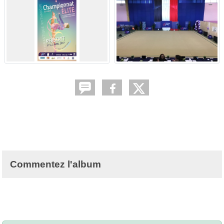
Commentez l'album