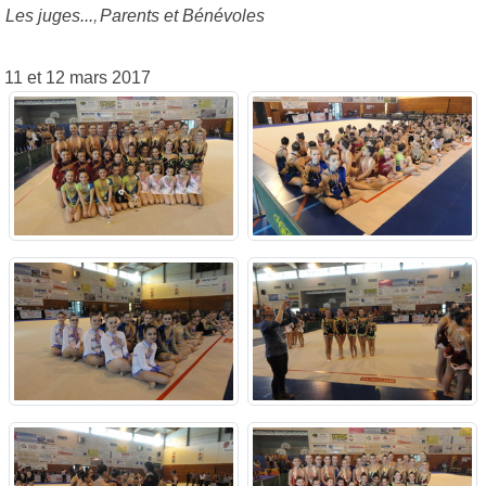
Les juges...
Parents et Bénévoles
11 et 12 mars 2017