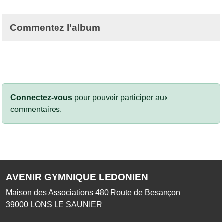
Commentez l'album
Connectez-vous
pour pouvoir participer aux
commentaires.
AVENIR GYMNIQUE LEDONIEN
Maison des Associations 480 Route de Besançon
39000
LONS LE SAUNIER