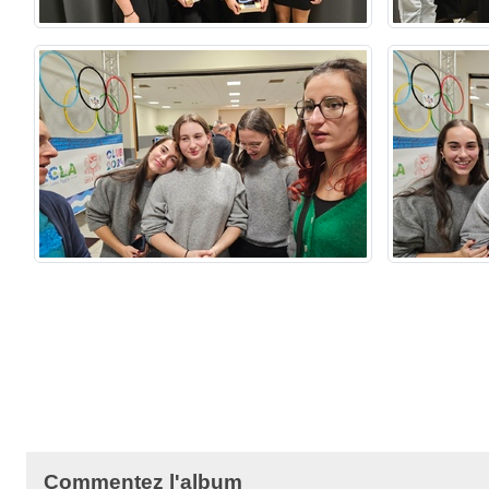
Commentez l'album