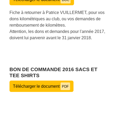
Fiche à retourner à Patrice VUILLERMET, pour vos
dons kilométriques au club, ou vos demandes de
remboursement de kilomètres.
Attention, les dons et demandes pour l'année 2017,
doivent lui parvenir avant le 31 janvier 2018.
BON DE COMMANDE 2016 SACS ET
TEE SHIRTS
Télécharger le document
PDF