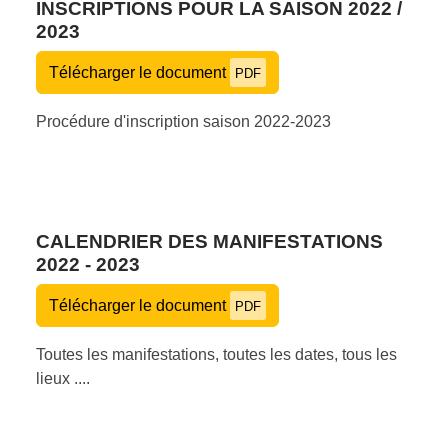
INSCRIPTIONS POUR LA SAISON 2022 /
2023
Télécharger le document
PDF
Procédure d'inscription saison 2022-2023
CALENDRIER DES MANIFESTATIONS
2022 - 2023
Télécharger le document
PDF
Toutes les manifestations, toutes les dates, tous les
lieux ....