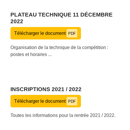
PLATEAU TECHNIQUE 11 DÉCEMBRE
2022
Télécharger le document
PDF
Organisation de la technique de la compétition :
postes et horaires ...
INSCRIPTIONS 2021 / 2022
Télécharger le document
PDF
Toutes les informations pour la rentrée 2021 / 2022.