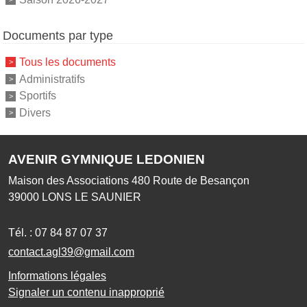
Documents par type
Tous les documents
Administratifs
Sportifs
Divers
AVENIR GYMNIQUE LEDONIEN
Maison des Associations 480 Route de Besançon
39000
LONS LE SAUNIER
Tél. :
07 84 87 07 37
contact.agl39@gmail.com
Informations légales
Signaler un contenu inapproprié