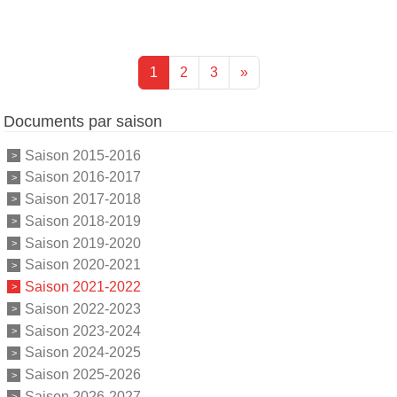
1
2
3
»
Documents par saison
Saison 2015-2016
Saison 2016-2017
Saison 2017-2018
Saison 2018-2019
Saison 2019-2020
Saison 2020-2021
Saison 2021-2022
Saison 2022-2023
Saison 2023-2024
Saison 2024-2025
Saison 2025-2026
Saison 2026-2027