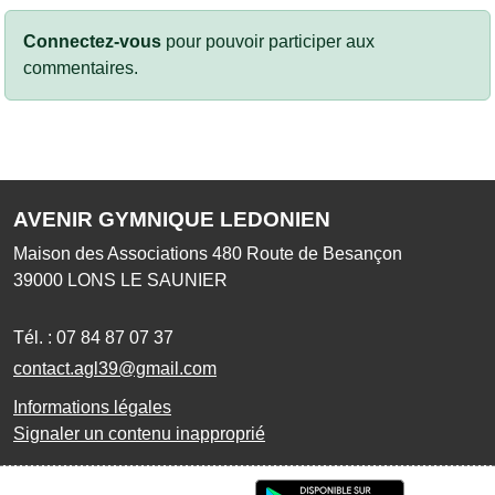
Connectez-vous
pour pouvoir participer aux
commentaires.
AVENIR GYMNIQUE LEDONIEN
Maison des Associations 480 Route de Besançon
39000
LONS LE SAUNIER
Tél. :
07 84 87 07 37
contact.agl39@gmail.com
Informations légales
Signaler un contenu inapproprié