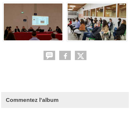
Commentez l'album