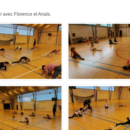
r avec Florence et Anaïs.