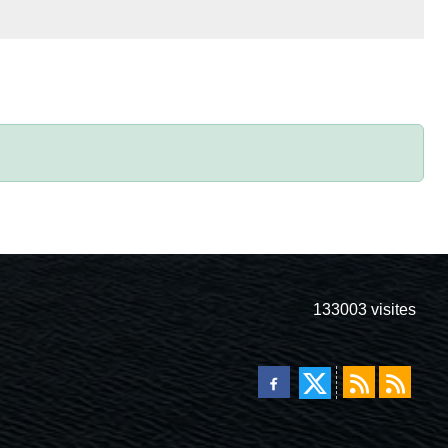
133003
visites