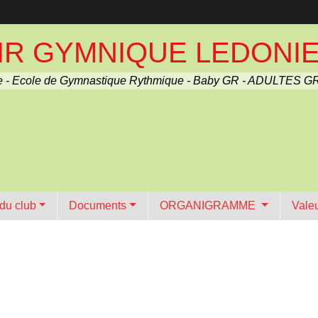
R GYMNIQUE LEDONIEN 
 - Ecole de Gymnastique Rythmique - Baby GR - ADULTES GR
 du club
Documents
ORGANIGRAMME
Vale