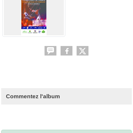
Commentez l'album