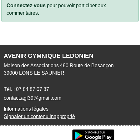
Connectez-vous
pour pouvoir participer aux
commentaires.
AVENIR GYMNIQUE LEDONIEN
Maison des Associations 480 Route de Besançon
39000
LONS LE SAUNIER
Tél. :
07 84 87 07 37
contact.agl39@gmail.com
Informations légales
Signaler un contenu inapproprié