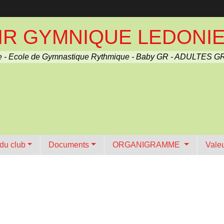
R GYMNIQUE LEDONIEN 
 - Ecole de Gymnastique Rythmique - Baby GR - ADULTES GR
 du club
Documents
ORGANIGRAMME
Vale