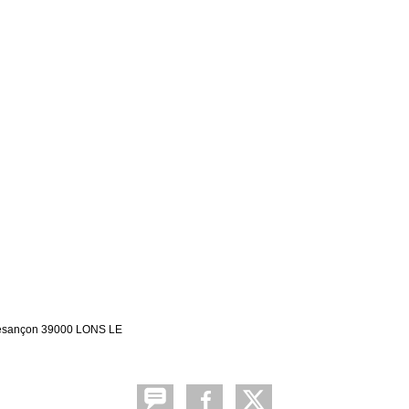
 Besançon 39000 LONS LE