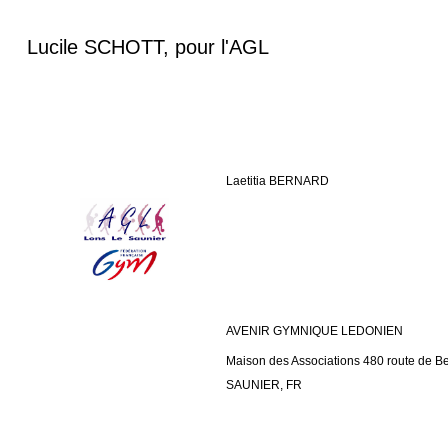
Lucile SCHOTT, pour l'AGL
Laetitia BERNARD
AVENIR GYMNIQUE LEDONIEN
Maison des Associations 480 route de
SAUNIER, FR