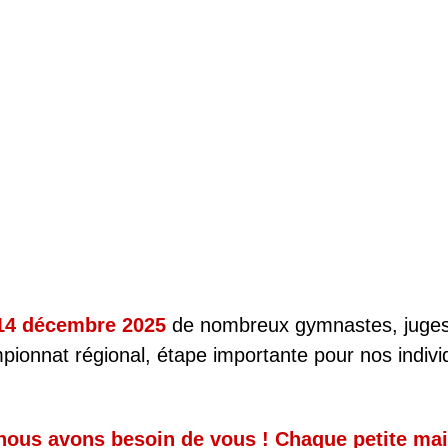
 14 décembre 2025
de nombreux gymnastes, juges, 
nnat régional, étape importante pour nos individue
nous avons besoin de vous ! Chaque petite mai