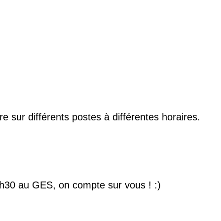
 sur différents postes à différentes horaires.
 22h30 au GES, on compte sur vous ! :)