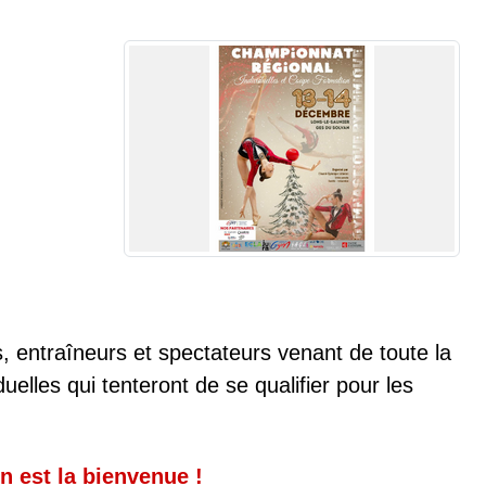
entraîneurs et spectateurs venant de toute la
lles qui tenteront de se qualifier pour les
n est la bienvenue !