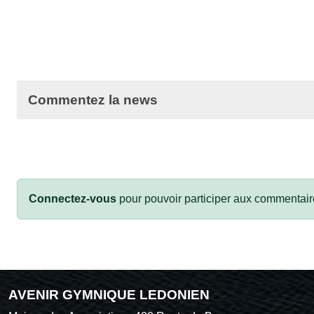
Commentez la news
Connectez-vous
pour pouvoir participer aux commentair
AVENIR GYMNIQUE LEDONIEN