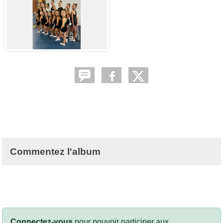
Commentez l'album
Connectez-vous
pour pouvoir participer aux