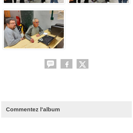
Commentez l'album