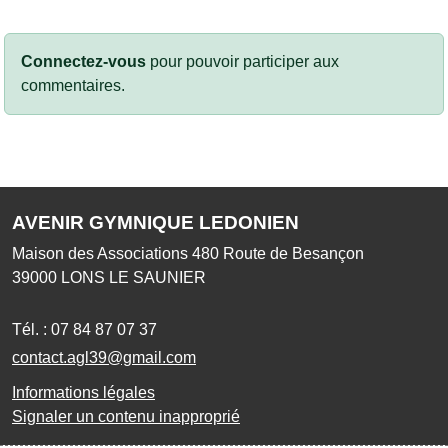
Connectez-vous
pour pouvoir participer aux
commentaires.
AVENIR GYMNIQUE LEDONIEN
Maison des Associations 480 Route de Besançon
39000
LONS LE SAUNIER
Tél. :
07 84 87 07 37
contact.agl39@gmail.com
Informations légales
Signaler un contenu inapproprié