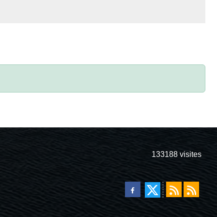
133188
visites