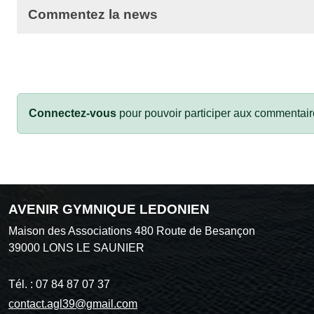
Commentez la news
Connectez-vous
pour pouvoir participer aux commentair
AVENIR GYMNIQUE LEDONIEN
Maison des Associations 480 Route de Besançon
39000
LONS LE SAUNIER
Tél. :
07 84 87 07 37
contact.agl39@gmail.com