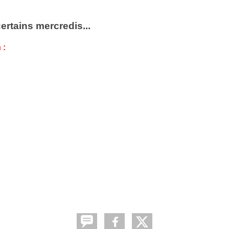
ertains mercredis...
 :