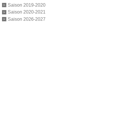
Saison 2019-2020
Saison 2020-2021
Saison 2026-2027