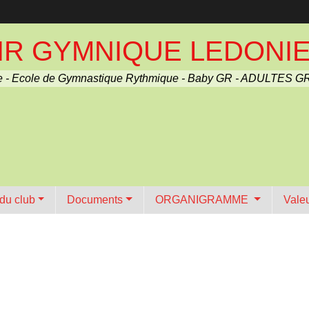
R GYMNIQUE LEDONIEN 
 - Ecole de Gymnastique Rythmique - Baby GR - ADULTES GR
 du club
Documents
ORGANIGRAMME
Vale