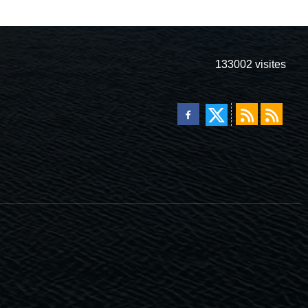
133002
visites