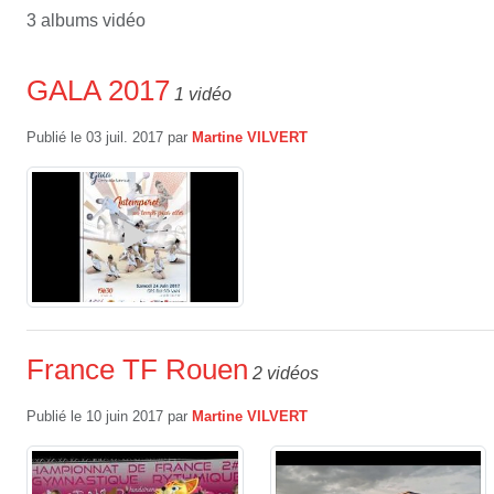
3 albums vidéo
GALA 2017
1 vidéo
Publié le
03 juil. 2017
par
Martine VILVERT
France TF Rouen
2 vidéos
Publié le
10 juin 2017
par
Martine VILVERT