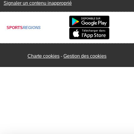
Signaler un contenu inapproprié
SPORTS
REGIONS
Charte cookies
Gestion des cookies