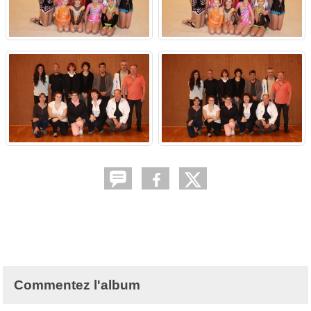
Commentez l'album