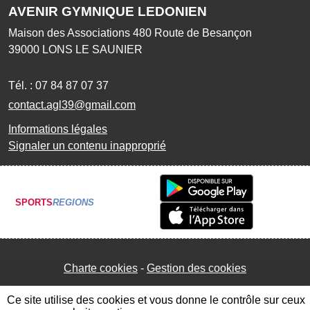
AVENIR GYMNIQUE LEDONIEN
Maison des Associations 480 Route de Besançon
39000
LONS LE SAUNIER
Tél. :
07 84 87 07 37
contact.agl39@gmail.com
Informations légales
Signaler un contenu inapproprié
SPORTS
REGIONS
Charte cookies
Gestion des cookies
Ce site utilise des cookies et vous donne le contrôle sur ceux