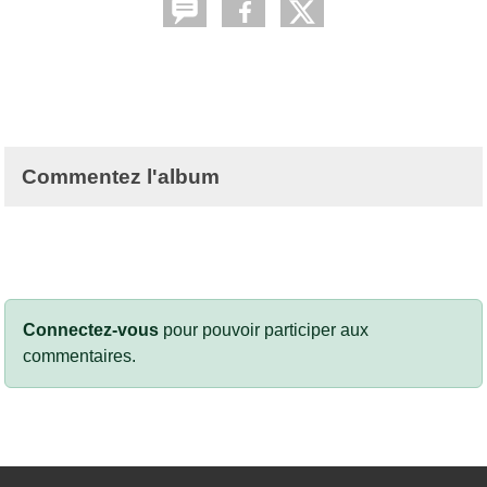
Commentez l'album
Connectez-vous
pour pouvoir participer aux
commentaires.