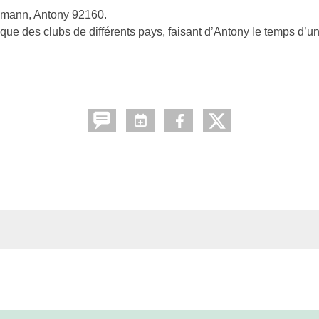
hlmann, Antony 92160.
e des clubs de différents pays, faisant d’Antony le temps d’un 