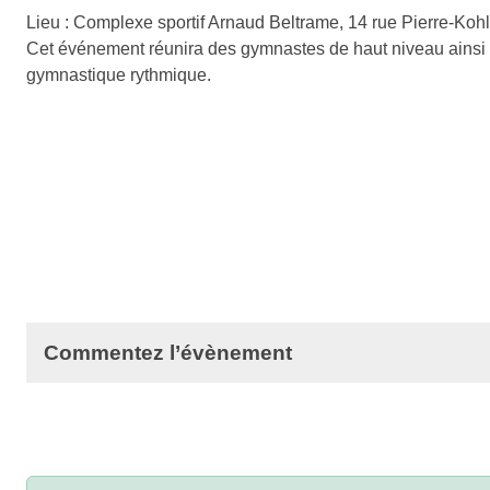
Lieu : Complexe sportif Arnaud Beltrame, 14 rue Pierre-Ko
Cet événement réunira des gymnastes de haut niveau ainsi qu
gymnastique rythmique.
Commentez l’évènement