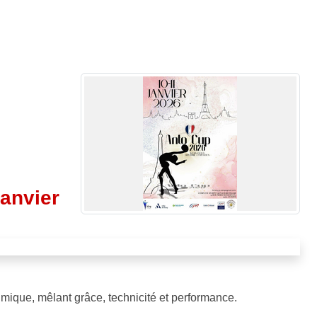
janvier
hmique, mêlant grâce, technicité et performance.