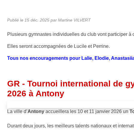
Publié le
15 déc. 2025
par
Martine VILVERT
Plusieurs gymnastes individuelles du club vont participer à 
Elles seront accompagnées de Lucile et Perrine.
Tous nos encouragements pour Lalie, Elodie, Anastasiia, 
GR - Tournoi international de g
2026 à Antony
La ville d’
Antony
accueillera les 10 et 11 janvier 2026 un
T
Durant deux jours, les meilleurs talents nationaux et intern