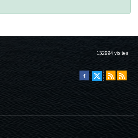
132994
visites