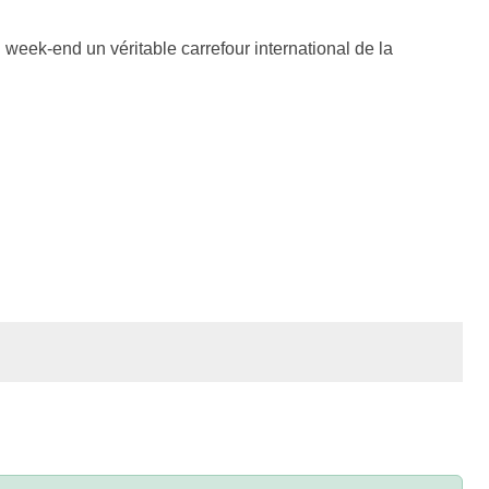
week-end un véritable carrefour international de la